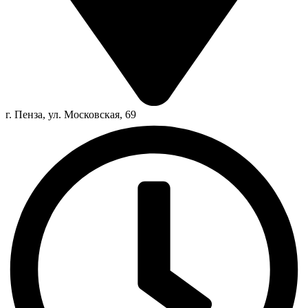
г. Пенза, ул. Московская, 69