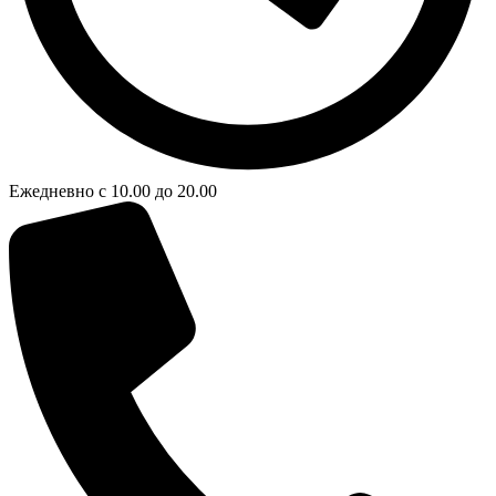
Ежедневно с 10.00 до 20.00