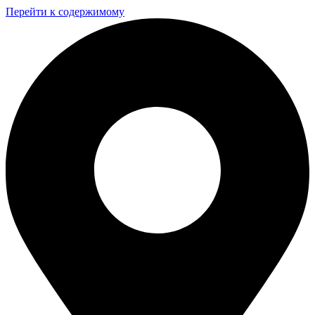
Перейти к содержимому