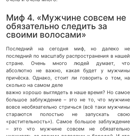
Миф 4. «Мужчине совсем не
обязательно следить за
своими волосами»
Последний на сегодня миф, но далеко не
последний по масштабу распространения в нашей
стране. Очень много людей думает, что
абсолютно не важно, какая будет у мужчины
причёска. Однако, стоит ли говорить о том, на
сколько на самом деле
важно хорошо выглядеть в наше время? Но самое
большое заблуждение – это не то, что мужчине
вовсе необязательно стричься (всё таки мужчины
стараются полостью не запускать свою
«растительность»). Самое большое заблуждение
– это что мужчине совсем не обязательно