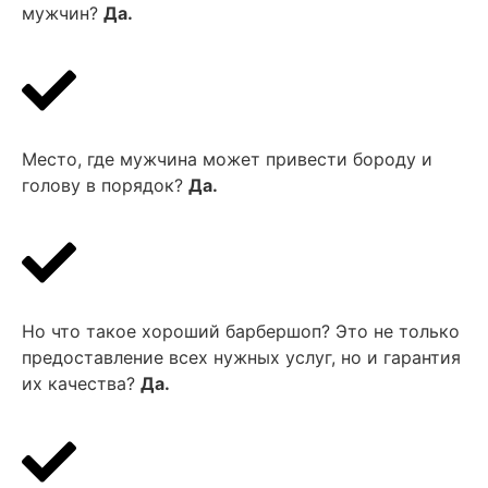
мужчин?
Да.
Место, где мужчина может привести бороду и
голову в порядок?
Да.
Но что такое хороший барбершоп? Это не только
предоставление всех нужных услуг, но и гарантия
их качества?
Да.