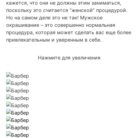
кажется, что они не должны этим заниматься,
поскольку это считается “женской” процедурой.
Но на самом деле это не так! Мужское
окрашивание – это совершенно нормальная
процедура, которая может сделать вас еще более
привлекательным и уверенным в себе.
Нажмите для увеличения