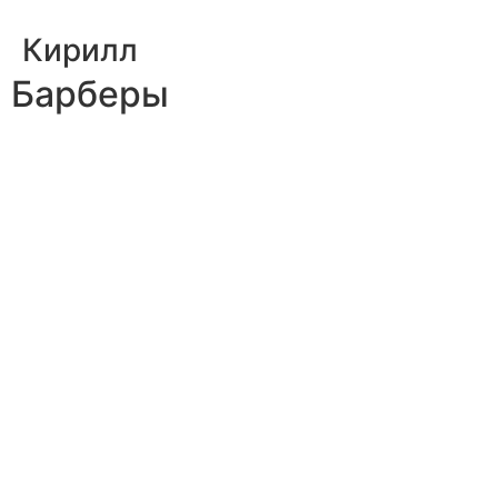
Кирилл
Барберы