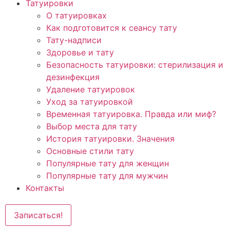
Татуировки
О татуировках
Как подготовится к сеансу тату
Тату-надписи
Здоровье и тату
Безопасность татуировки: стерилизация и
дезинфекция
Удаление татуировок
Уход за татуировкой
Временная татуировка. Правда или миф?
Выбор места для тату
История татуировки. Значения
Основные стили тату
Популярные тату для женщин
Популярные тату для мужчин
Контакты
Записаться!