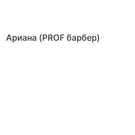
Ариана (PROF барбер)