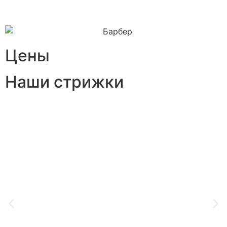
Цены
Наши стрижки