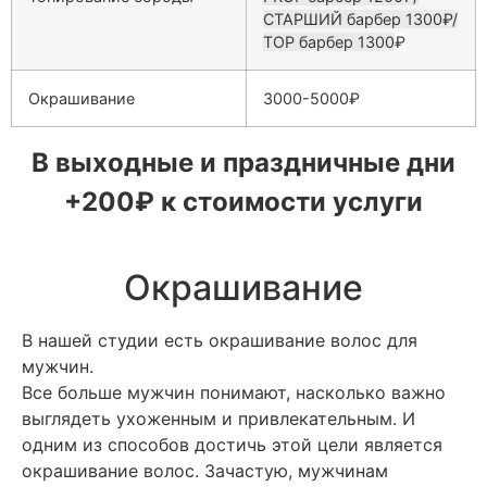
СТАРШИЙ барбер 1300₽/
ТОP барбер 1300
₽
Окрашивание
3000-5000
₽
В выходные и праздничные дни
+200₽ к стоимости услуги
Окрашивание
В нашей студии есть окрашивание волос для
мужчин.
Все больше мужчин понимают, насколько важно
выглядеть ухоженным и привлекательным. И
одним из способов достичь этой цели является
окрашивание волос. Зачастую, мужчинам