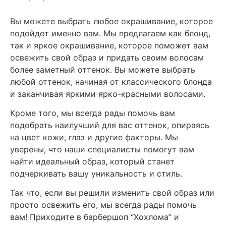
Вы можете выбрать любое окрашивание, которое
подойдет именно вам. Мы предлагаем как блонд,
так и яркое окрашивание, которое поможет вам
освежить свой образ и придать своим волосам
более заметный оттенок. Вы можете выбрать
любой оттенок, начиная от классического блонда
и заканчивая яркими ярко-красными волосами.
Кроме того, мы всегда рады помочь вам
подобрать наилучший для вас оттенок, опираясь
на цвет кожи, глаз и другие факторы. Мы
уверены, что наши специалисты помогут вам
найти идеальный образ, который станет
подчеркивать вашу уникальность и стиль.
Так что, если вы решили изменить свой образ или
просто освежить его, мы всегда рады помочь
вам! Приходите в барбершоп “Хохлома” и