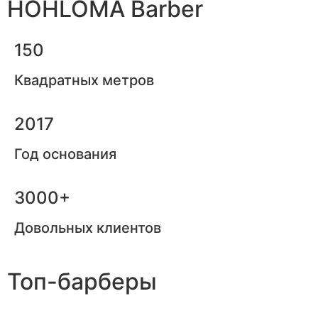
HOHLOMA Barber
150
Квадратных метров
2017
Год основания
3000+
Довольных клиентов
Топ-барберы