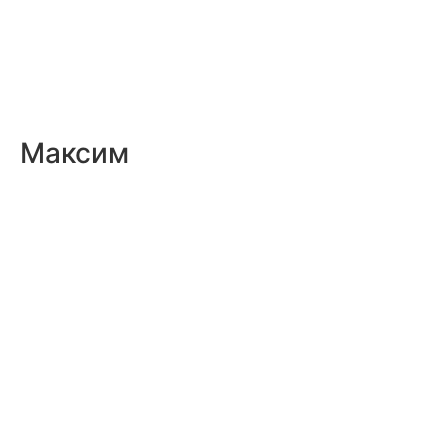
Максим