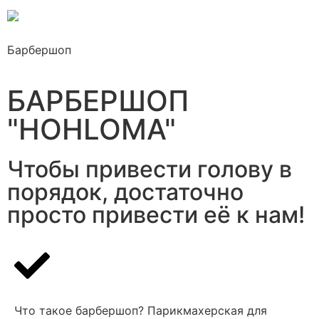
Барбершоп
БАРБЕРШОП
"HOHLOMA"
Чтобы привести голову в
порядок, достаточно
просто привести её к нам!
Что такое барбершоп? Парикмахерская для