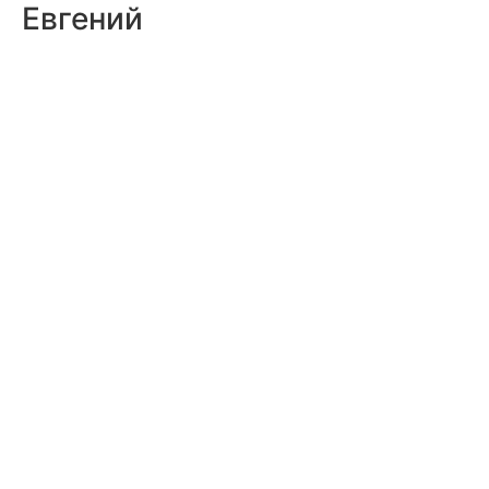
Евгений