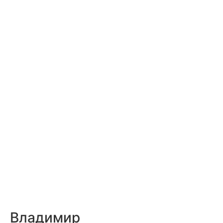
Владимир