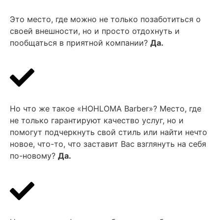
Это место, где можно не только позаботиться о
своей внешности, но и просто отдохнуть и
пообщаться в приятной компании?
Да.
Но что же такое «HOHLOMA Barber»? Место, где
не только гарантируют качество услуг, но и
помогут подчеркнуть свой стиль или найти нечто
новое, что-то, что заставит Вас взглянуть на себя
по-новому?
Да.