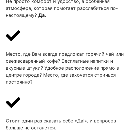
Не просто комфорт и удобство, а особенная
атмосфера, которая помогает расслабиться по-
настоящему?
Да.
Место, где Вам всегда предложат горячий чай или
свежесваренный кофе? Бесплатные напитки и
вкусные штуки? Удобное расположение прямо в
центре города? Место, где захочется стричься
постоянно?
Стоит один раз сказать себе «Да!», и вопросов
больше не останется.