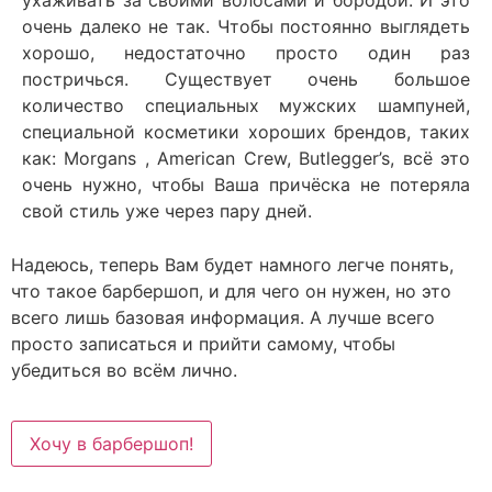
ухаживать за своими волосами и бородой. И это
очень далеко не так. Чтобы постоянно выглядеть
хорошо, недостаточно просто один раз
постричься. Существует очень большое
количество специальных мужских шампуней,
специальной косметики хороших брендов, таких
как: Morgans , American Crew, Butlegger’s, всё это
очень нужно, чтобы Ваша причёска не потеряла
свой стиль уже через пару дней.
Надеюсь, теперь Вам будет намного легче понять,
что такое барбершоп, и для чего он нужен, но это
всего лишь базовая информация. А лучше всего
просто записаться и прийти самому, чтобы
убедиться во всём лично.
Хочу в барбершоп!