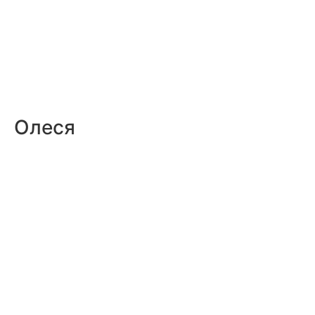
Олеся